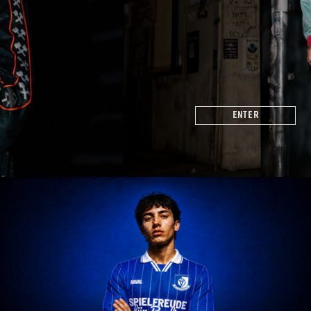
ENTER