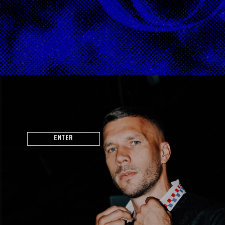
ENTER